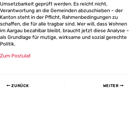
Umsetzbarkeit geprüft werden. Es reicht nicht,
Verantwortung an die Gemeinden abzuschieben – der
Kanton steht in der Pflicht, Rahmenbedingungen zu
schaffen, die für alle tragbar sind. Wer will, dass Wohnen
im Aargau bezahlbar bleibt, braucht jetzt diese Analyse –
als Grundlage für mutige, wirksame und sozial gerechte
Politik.
Zum Postulat
ZURÜCK
WEITER